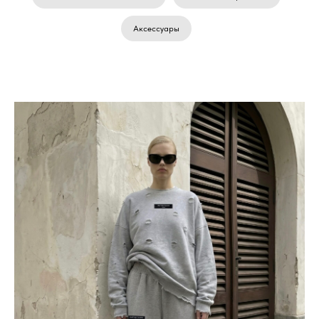
Аксессуары