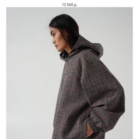
13 500
р.