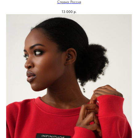
Страна: Россия
13 000
р.