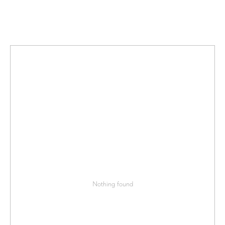
Nothing found