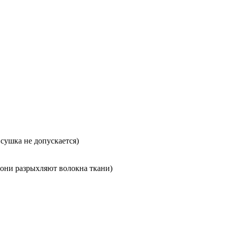
 сушка не допускается)
 они разрыхляют волокна ткани)