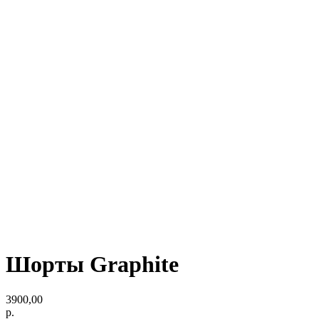
Шорты Graphite
3900,00
р.