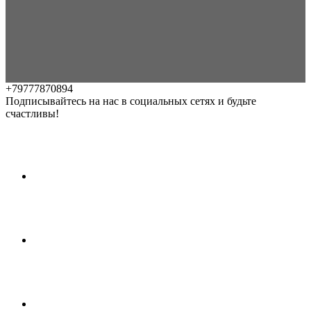
+79777870894
Подписывайтесь на нас в социальных сетях и будьте
счастливы!