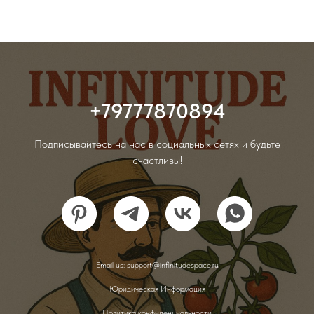
+79777870894
Подписывайтесь на нас в социальных сетях и будьте
счастливы!
Email us: support@infinitudespace.ru
Юридическая Информация
Политика конфиденциальности