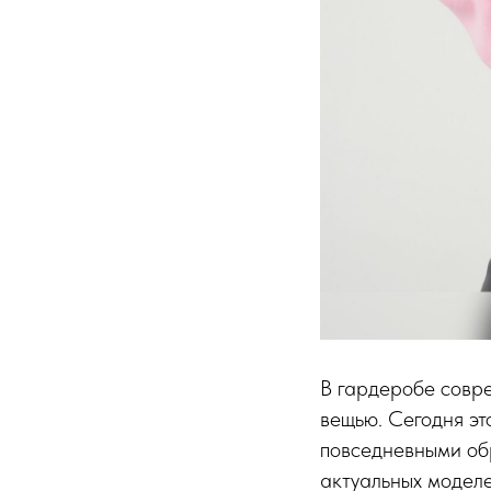
В гардеробе совре
вещью. Сегодня эт
повседневными об
актуальных моделе