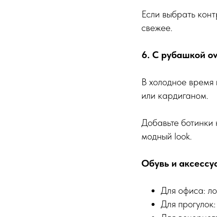
Если выбрать конт
свежее.
6. С рубашкой ov
В холодное время 
или кардиганом.
Добавьте ботинки 
модный look.
Обувь и аксессу
Для офиса: л
Для прогулок: