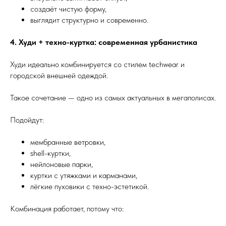
создаёт чистую форму,
выглядит структурно и современно.
4. Худи + техно-куртка: современная урбанистика
Худи идеально комбинируется со стилем techwear и
городской внешней одеждой.
Такое сочетание — одно из самых актуальных в мегаполисах.
Подойдут:
мембранные ветровки,
shell-куртки,
нейлоновые парки,
куртки с утяжками и карманами,
лёгкие пуховики с техно-эстетикой.
Комбинация работает, потому что: