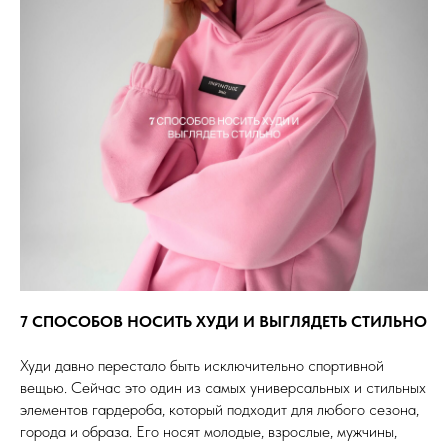
7 СПОСОБОВ НОСИТЬ ХУДИ И ВЫГЛЯДЕТЬ СТИЛЬНО
Худи давно перестало быть исключительно спортивной
вещью. Сейчас это один из самых универсальных и стильных
элементов гардероба, который подходит для любого сезона,
города и образа. Его носят молодые, взрослые, мужчины,