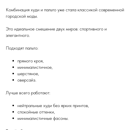
Комбинация худи и пальто уже стала классикой современной
городской моды.
Это идеальное смешение двух миров: спортивного и
элегантного.
Подходят пальто:
прямого кроя,
минималистичное,
шерстяное,
оверсайз.
Лучше всего работают:
нейтральные худи без ярких принтов,
спокойные оттенки,
минималистичные фасоны.