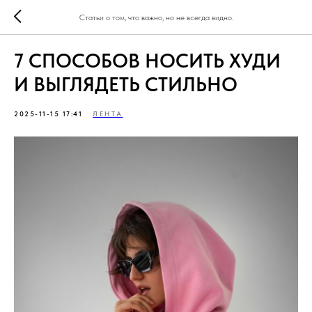
Статьи о том, что важно, но не всегда видно.
7 СПОСОБОВ НОСИТЬ ХУДИ
И ВЫГЛЯДЕТЬ СТИЛЬНО
2025-11-15 17:41
ЛЕНТА