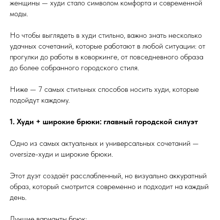
женщины — худи стало символом комфорта и современной
моды.
Но чтобы выглядеть в худи стильно, важно знать несколько
удачных сочетаний, которые работают в любой ситуации: от
прогулки до работы в коворкинге, от повседневного образа
до более собранного городского стиля.
Ниже — 7 самых стильных способов носить худи, которые
подойдут каждому.
1. Худи + широкие брюки: главный городской силуэт
Одно из самых актуальных и универсальных сочетаний —
oversize-худи и широкие брюки.
Этот дуэт создаёт расслабленный, но визуально аккуратный
образ, который смотрится современно и подходит на каждый
день.
Лучшие варианты брюк: