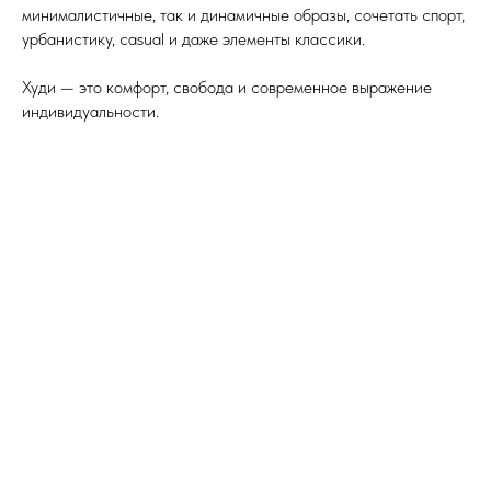
минималистичные, так и динамичные образы, сочетать спорт,
урбанистику, casual и даже элементы классики.
Худи — это комфорт, свобода и современное выражение
индивидуальности.