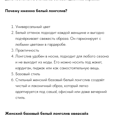
Почему именно белый лонгслив?
Универсальный цвет
Белый оттенок подходит каждой женщине и выгодно
подчёркивает свежесть образа. Он гармонирует с
любыми цветами в гардеробе.
Практичность
Лонгслив удобен в носке, подходит для любого сезона
и не выходит из моды. Его можно носить под жакет,
кардиган, пиджак или как самостоятельную вещь.
Базовый стиль
Стильный женский базовый белый лонгслив создаёт
чистый и лаконичный образ, который легко
адаптируется под casual, офисный или даже вечерний
стиль.
Женский базовый белый лонгслив оверсайз