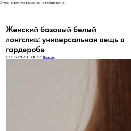
Статьи о том, что важно, но не всегда видно.
Женский базовый белый
лонгслив: универсальная вещь в
гардеробе
2025-09-24 20:56
Лента