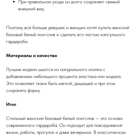
При правильном уходе он долго сохраняет свежий
внешний вид.
Поэтому всё больше девушек и женщин хотят купить женский
базовый белый лонгслив и сделать его частью капсульного
гардероба.
Материалы и качество
Лучшие модели шьются из натурального хлопка с
добавлением небольшого процента эластана или модала.
Это позволяет ткани быть мягкой, дышащей и при этом
сохранять форму.
Итог
Стильный женский базовый белый лонгслив — это основа
современного гардероба. Он подходит для повседневной
жизни, работы, прогулок и даже вечеринок. В классическом