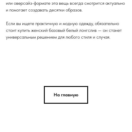
или оверсайз-формате эта вещь всегда смотрится актуально
и помогает создавать десятки образов.
Если вы ищете практичную и модную одежду, обязательно
стоит купить женский базовый белый лонгслив — он станет
универсальным решением для любого стиля и случая.
На главную