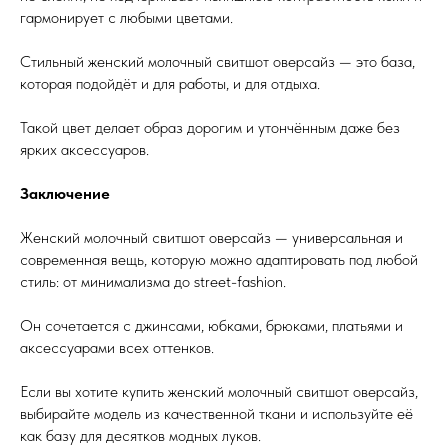
гармонирует с любыми цветами.
Стильный женский молочный свитшот оверсайз — это база,
которая подойдёт и для работы, и для отдыха.
Такой цвет делает образ дорогим и утончённым даже без
ярких аксессуаров.
Заключение
Женский молочный свитшот оверсайз — универсальная и
современная вещь, которую можно адаптировать под любой
стиль: от минимализма до street-fashion.
Он сочетается с джинсами, юбками, брюками, платьями и
аксессуарами всех оттенков.
Если вы хотите купить женский молочный свитшот оверсайз,
выбирайте модель из качественной ткани и используйте её
как базу для десятков модных луков.