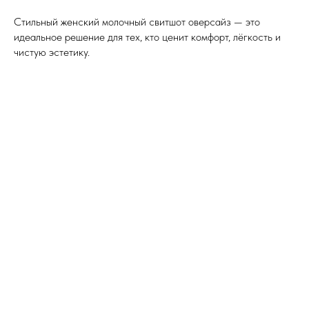
Стильный женский молочный свитшот оверсайз — это
идеальное решение для тех, кто ценит комфорт, лёгкость и
чистую эстетику.