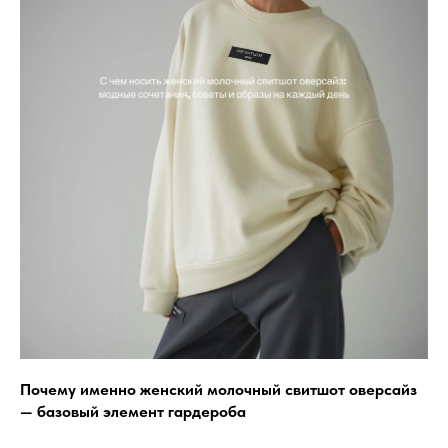
Почему именно женский молочный свитшот оверсайз
— базовый элемент гардероба