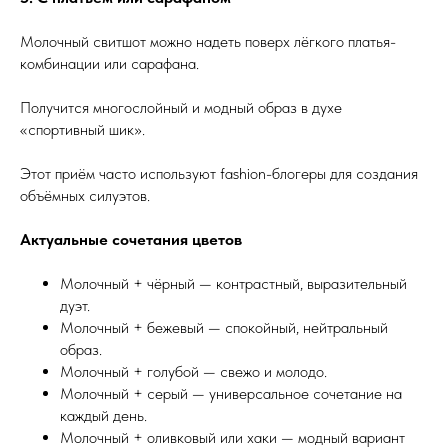
Молочный свитшот можно надеть поверх лёгкого платья-
комбинации или сарафана.
Получится многослойный и модный образ в духе
«спортивный шик».
Этот приём часто используют fashion-блогеры для создания
объёмных силуэтов.
Актуальные сочетания цветов
Молочный + чёрный — контрастный, выразительный
дуэт.
Молочный + бежевый — спокойный, нейтральный
образ.
Молочный + голубой — свежо и молодо.
Молочный + серый — универсальное сочетание на
каждый день.
Молочный + оливковый или хаки — модный вариант