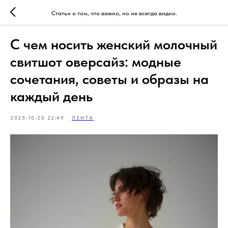
Статьи о том, что важно, но не всегда видно.
С чем носить женский молочный
свитшот оверсайз: модные
сочетания, советы и образы на
каждый день
2025-10-20 22:49
ЛЕНТА