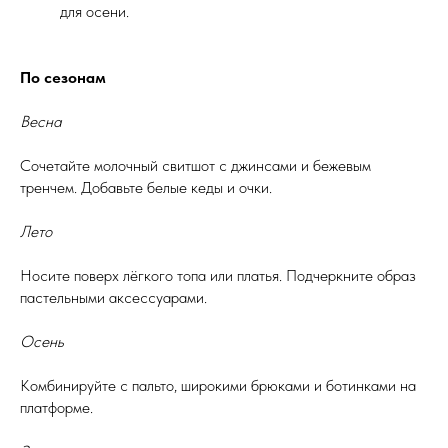
для осени.
По сезонам
Весна
Сочетайте молочный свитшот с джинсами и бежевым
тренчем. Добавьте белые кеды и очки.
Лето
Носите поверх лёгкого топа или платья. Подчеркните образ
пастельными аксессуарами.
Осень
Комбинируйте с пальто, широкими брюками и ботинками на
платформе.