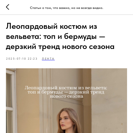
Статьи о том, что важно, но не всегда видно.
Леопардовый костюм из
вельвета: топ и бермуды —
дерзкий тренд нового сезона
2025-07-10 22:23
ЛЕНТА