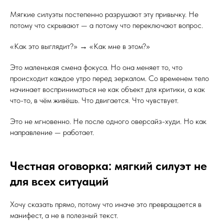
Мягкие силуэты постепенно разрушают эту привычку. Не
потому что скрывают — а потому что переключают вопрос.
«Как это выглядит?» → «Как мне в этом?»
Это маленькая смена фокуса. Но она меняет то, что
происходит каждое утро перед зеркалом. Со временем тело
начинает восприниматься не как объект для критики, а как
что-то, в чём живёшь. Что двигается. Что чувствует.
Это не мгновенно. Не после одного оверсайз-худи. Но как
направление — работает.
Честная оговорка: мягкий силуэт не
для всех ситуаций
Хочу сказать прямо, потому что иначе это превращается в
манифест, а не в полезный текст.