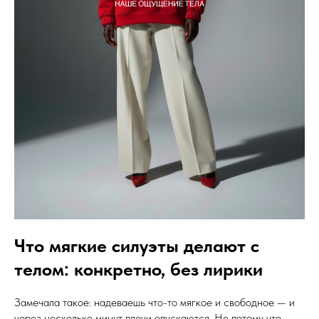
Что мягкие силуэты делают с
телом: конкретно, без лирики
Замечала такое: надеваешь что-то мягкое и свободное — и
через несколько минут плечи опускаются. Не потому что