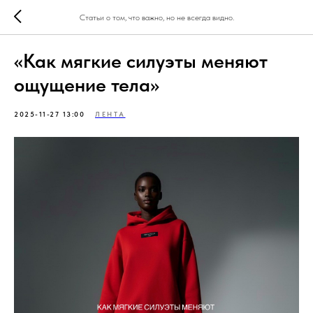
Статьи о том, что важно, но не всегда видно.
«Как мягкие силуэты меняют
ощущение тела»
2025-11-27 13:00
ЛЕНТА