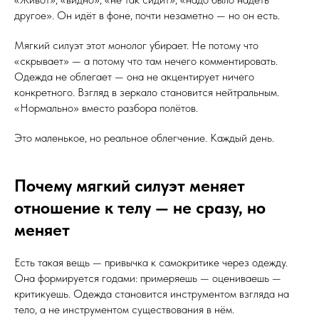
другое». Он идёт в фоне, почти незаметно — но он есть.
Мягкий силуэт этот монолог убирает. Не потому что
«скрывает» — а потому что там нечего комментировать.
Одежда не облегает — она не акцентирует ничего
конкретного. Взгляд в зеркало становится нейтральным.
«Нормально» вместо разбора полётов.
Это маленькое, но реальное облегчение. Каждый день.
Почему мягкий силуэт меняет
отношение к телу — не сразу, но
меняет
Есть такая вещь — привычка к самокритике через одежду.
Она формируется годами: примеряешь — оцениваешь —
критикуешь. Одежда становится инструментом взгляда на
тело, а не инструментом существования в нём.