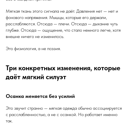
Мягкая ткань этого сигнала не даёт. Давления нет — нет и
фонового напряжения. Мышцы, которые его держали,
расслабляются. Отсюда — плечи. Отсюда — дыхание чуть
глубже. Отсюда — ощущение, что стало немного легче, хотя
внешне ничего не изменилось.
Это физиология, а не поэзия.
Три конкретных изменения, которые
даёт мягкий силуэт
Осанка меняется без усилий
Это звучит странно — мягкая одежда обычно ассоциируется
с расслабленностью, а не с осанкой. Но работает именно
так.