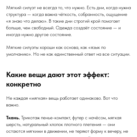
Мягкий силуэт не всегда то, что нужно. Есть дни, когда нужна
структура — когда важна чёткость, собранность, ощущение
«я знаю что делаю». В такие дни строгий крой помогает
больше, чем свободный. Одежда создаёт состояние — и
иногда нужно другое состояние.
Мягкие силуэты хороши как основа, как «язык по
умолчанию». Но не как единственный ответ на все ситуации.
Какие вещи дают этот эффект:
конкретно
Не каждая «мягкая» вещь работает одинаково. Вот что
важно.
Ткань.
Трикотаж пенье-компакт, футер с начёсом, мягкая
шерсть, натуральный хлопок плотного плетения — они
остаются мягкими в движении, не теряют форму к вечеру, не