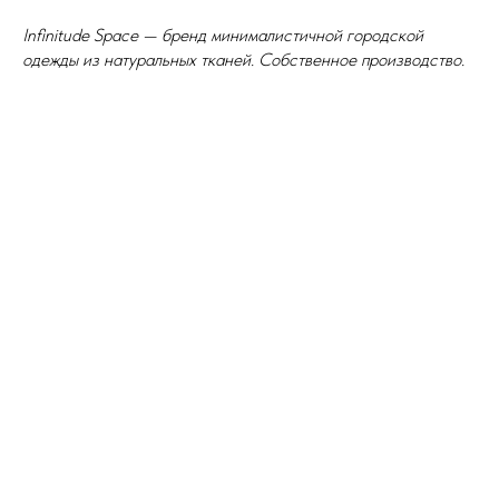
Infinitude Space — бренд минималистичной городской
одежды из натуральных тканей. Собственное производство.