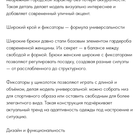
Такая деталь делает модель визуально интереснее и
добавляет современный уличный акцент.
Широкий крой и фиксаторы — формула универсальности
Широкие брюки давно стали базовым элементом гардероба
современной женщины. Их секрет — в балансе между
свободой и формой. Брюки женские широкие с фиксаторами
позволяют регулировать посадку, создавая разные силуэты
— от расслабленного до структурного.
Фиксаторы у щиколоток позволяют играть с длиной и
объёмом, делая модель универсальной: можно собрать низ
для спортивного образа или оставить свободным для более
элегантного вида. Такая конструкция подчёркивает
актуальный тренд на адаптивность одежды под настроение и
ситуацию.
Дизайн и функциональность