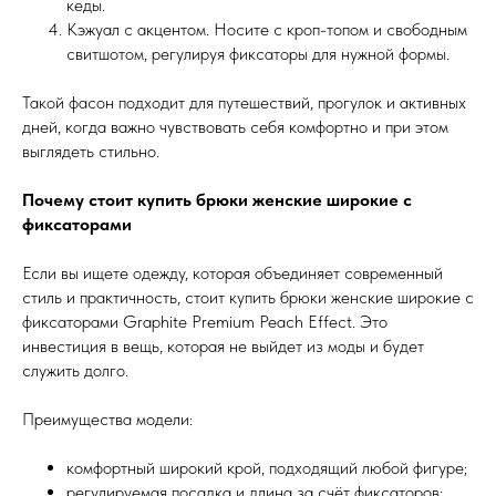
кеды.
Кэжуал с акцентом. Носите с кроп-топом и свободным
свитшотом, регулируя фиксаторы для нужной формы.
Такой фасон подходит для путешествий, прогулок и активных
дней, когда важно чувствовать себя комфортно и при этом
выглядеть стильно.
Почему стоит купить брюки женские широкие с
фиксаторами
Если вы ищете одежду, которая объединяет современный
стиль и практичность, стоит купить брюки женские широкие с
фиксаторами Graphite Premium Peach Effect. Это
инвестиция в вещь, которая не выйдет из моды и будет
служить долго.
Преимущества модели:
комфортный широкий крой, подходящий любой фигуре;
регулируемая посадка и длина за счёт фиксаторов;