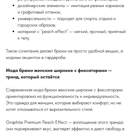
дизайнерские элементы — имитация рваных карманов
и графитовый оттенок;
универсальность — подходят для спорта, отдыха и
городских образов;
материал с “peach effect” — мягкий, прочный, приятный
к телу.
Такое сочетание делает брюки не просто удобной вещью, а
модным акцентом в гардеробе.
Мода брюки женские широкие с фиксаторами —
тренд, который остаётся
Современная мода брюки женские широкие с фиксаторами
ориентирована на функциональность и индивидуальность.
Это одежда для женщин, которые выбирают комфорт, но не
хотят отказываться от выразительного стиля.
Graphite Premium Peach Effect — воплощение этого тренда:
они подчеркивают вкус, выглядят эффектно и дают свободу в