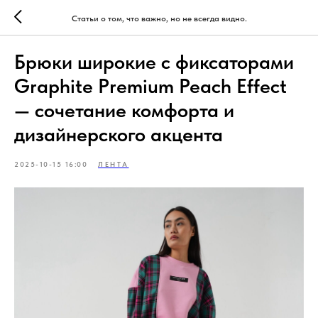
Статьи о том, что важно, но не всегда видно.
Брюки широкие с фиксаторами
Graphite Premium Peach Effect
— сочетание комфорта и
дизайнерского акцента
2025-10-15 16:00
ЛЕНТА