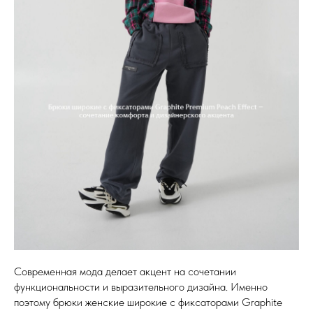
Современная мода делает акцент на сочетании
функциональности и выразительного дизайна. Именно
поэтому брюки женские широкие с фиксаторами Graphite