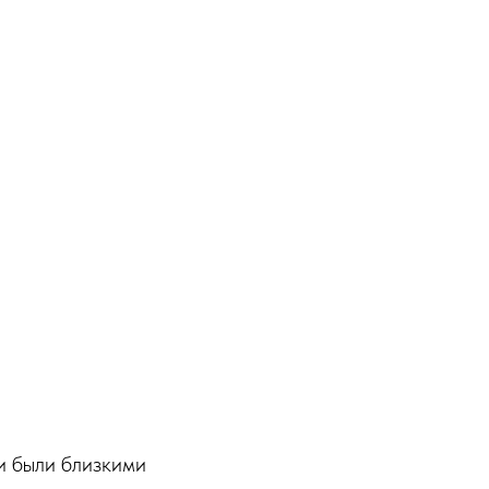
и были близкими