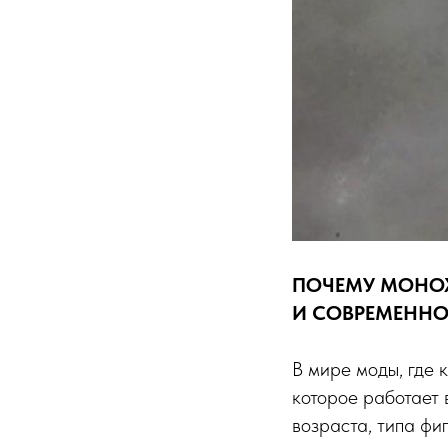
ПОЧЕМУ МОНОХ
И СОВРЕМЕННО
В мире моды, где 
которое работает 
возраста, типа фи