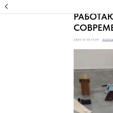
ПОЧЕМУ
РАБОТАЮ
СОВРЕМ
2025-11-15 17:59
ЛЕНТ