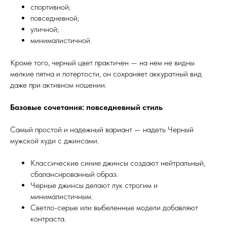
спортивной;
повседневной;
уличной;
минималистичной.
Кроме того, черный цвет практичен — на нем не видны
мелкие пятна и потертости, он сохраняет аккуратный вид
даже при активном ношении.
Базовые сочетания: повседневный стиль
Самый простой и надежный вариант — надеть Черный
мужской худи с джинсами.
Классические синие джинсы создают нейтральный,
сбалансированный образ.
Черные джинсы делают лук строгим и
минималистичным.
Светло-серые или выбеленные модели добавляют
контраста.