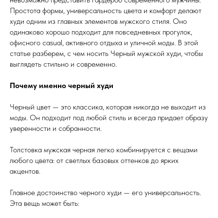
Простота формы, универсальность цвета и комфорт делают
худи одним из главных элементов мужского стиля. Оно
одинаково хорошо подходит для повседневных прогулок,
офисного casual, активного отдыха и уличной моды. В этой
статье разберем, с чем носить Черный мужской худи, чтобы
выглядеть стильно и современно.
Почему именно черный худи
Черный цвет — это классика, которая никогда не выходит из
моды. Он подходит под любой стиль и всегда придает образу
уверенности и собранности.
Толстовка мужская черная легко комбинируется с вещами
любого цвета: от светлых базовых оттенков до ярких
акцентов.
Главное достоинство черного худи — его универсальность.
Эта вещь может быть: