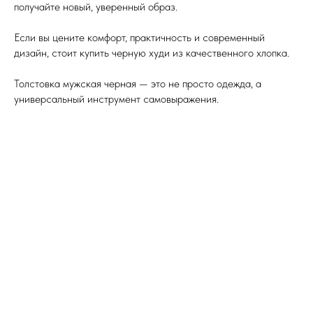
получайте новый, уверенный образ.
Если вы цените комфорт, практичность и современный
дизайн, стоит купить черную худи из качественного хлопка.
Толстовка мужская черная — это не просто одежда, а
универсальный инструмент самовыражения.