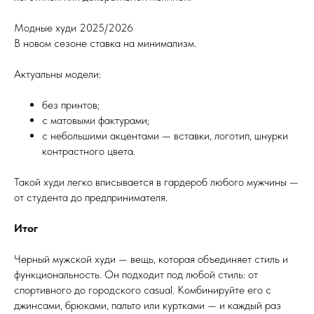
Модные худи 2025/2026
В новом сезоне ставка на минимализм.
Актуальны модели:
без принтов;
с матовыми фактурами;
с небольшими акцентами — вставки, логотип, шнурки
контрастного цвета.
Такой худи легко вписывается в гардероб любого мужчины —
от студента до предпринимателя.
Итог
Черный мужской худи — вещь, которая объединяет стиль и
функциональность. Он подходит под любой стиль: от
спортивного до городского casual. Комбинируйте его с
джинсами, брюками, пальто или куртками — и каждый раз