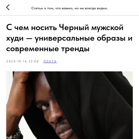
Статьи о том, что важно, но не всегда видно.
С чем носить Черный мужской
худи — универсальные образы и
современные тренды
2025-10-16 22:00
ЛЕНТА