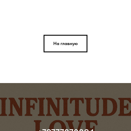
На главную