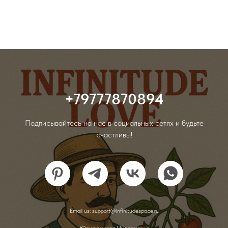
+79777870894
Подписывайтесь на нас в социальных сетях и будьте
счастливы!
Email us: support@infinitudespace.ru
Юридическая Информация