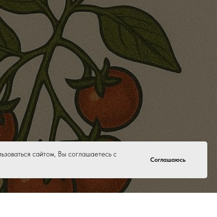
льзоваться сайтом, Вы соглашаетесь с
Соглашаюсь