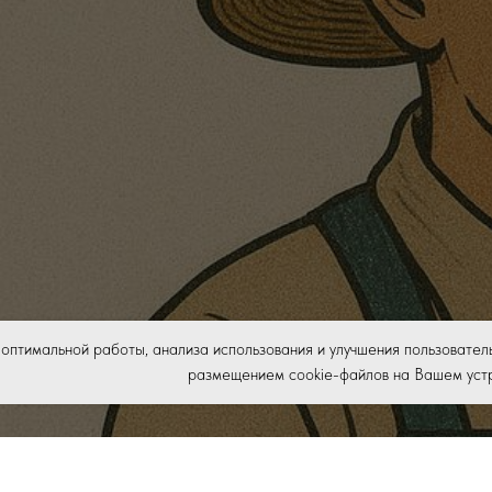
оптимальной работы, анализа использования и улучшения пользователь
размещением cookie-файлов на Вашем устр